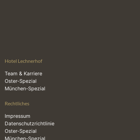
Hotel Lechnerhof
Team & Karriere
Oster-Spezial
München-Spezial
Rechtliches
Impressum
Datenschutzrichtlinie
Oster-Spezial
München-Spezial