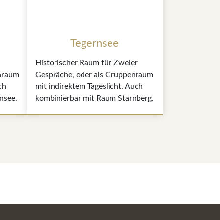
Tegernsee
Historischer Raum für Zweier
nraum
Gespräche, oder als Gruppenraum
ch
mit indirektem Tageslicht. Auch
nsee.
kombinierbar mit Raum Starnberg.