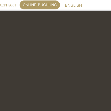
ONLINE-BUCHUNG
KONTAKT
ENGLISH