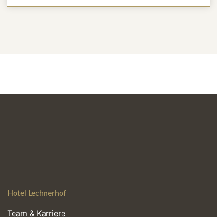
Hotel Lechnerhof
Team & Karriere