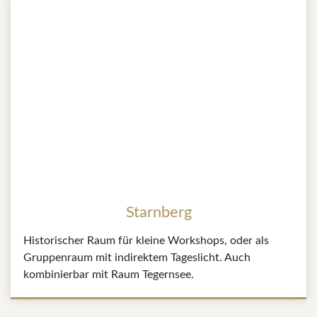
Starnberg
Historischer Raum für kleine Workshops, oder als
Gruppenraum mit indirektem Tageslicht. Auch
kombinierbar mit Raum Tegernsee.