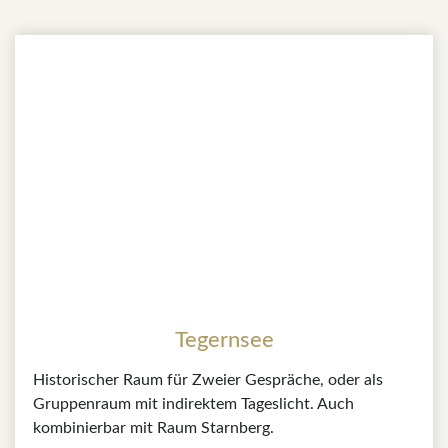
Tegernsee
Historischer Raum für Zweier Gespräche, oder als
Gruppenraum mit indirektem Tageslicht. Auch
kombinierbar mit Raum Starnberg.