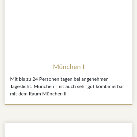
München I
Mit bis zu 24 Personen tagen bei angenehmen
Tageslicht. München I ist auch sehr gut kombinierbar
mit dem Raum München II.