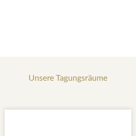
Unsere Tagungsräume