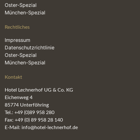
Oster-Spezial
München-Spezial
Rechtliches
Impressum
Datenschutzrichtlinie
Oster-Spezial
München-Spezial
Kontakt
Hotel Lechnerhof UG & Co. KG
Eichenweg 4
85774 Unterföhring
Tel.: +49 (0)89 958 280
Fax: +49 (0) 89 958 28 140
E-Mail: info@hotel-lechnerhof.de