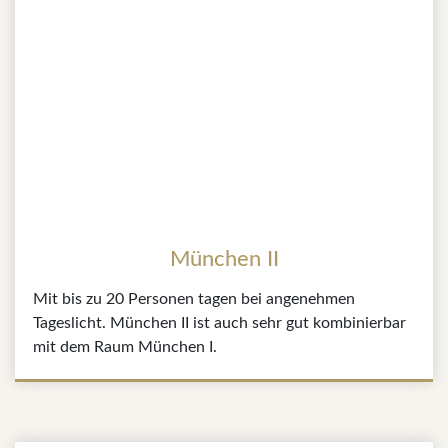
München II
Mit bis zu 20 Personen tagen bei angenehmen
Tageslicht. München II ist auch sehr gut kombinierbar
mit dem Raum München I.